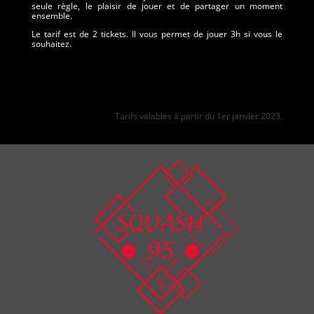
seule règle, le plaisir de jouer et de partager un moment
ensemble.
Le tarif est de 2 tickets. Il vous permet de jouer 3h si vous le
souhaitez.
Tarifs valables à partir du 1er janvier 2023.