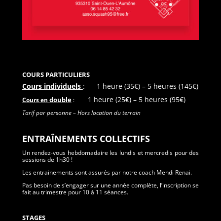
COURS PARTICULIERS
Cours individuels
:
1 heure (35€) – 5 heures (145€)
1 heure (25€) – 5 heures (95€)
double
Cours en
:
Tarif par personne – Hors location du terrain
ENTRAÎNEMENTS COLLECTIFS
Un rendez-vous hebdomadaire les lundis et mercredis pour des
sessions de 1h30 !
Les entrainements sont assurés par notre coach Mehdi Renai.
Pas besoin de s’engager sur une année complète, l’inscription se
fait au trimestre pour 10 à 11 séances.
STAGES