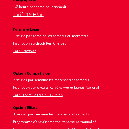
1/2 heure par semaine le samedi
Tarif : 150€/an
Formule Loisir :
1 heure par semaine les samedis ou mercredis
Inscription au circuit Ken Chervet
Tarif : 265€/an
Option Compétition :
2 heures par semaine les mercredis et samedis
Inscription aux circuits Ken Chervet et Jeunes National
Tarif : Formule Loisir + 120€/an
Option Elite :
3 heures par semaine les mercredis et samedis
Programme d’entraînement autonome personnalisé